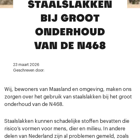
STAALSLAKKEN
Contact
BIJ GROOT
ONDERHOUD
VAN DE N468
23 maart 2026
Geschreven door:
Wij, bewoners van Maasland en omgeving, maken ons
zorgen over het gebruik van staalslakken bij het groot
onderhoud van de N468.
Staalslakken kunnen schadelijke stoffen bevatten die
risico’s vormen voor mens, dier en milieu. In andere
delen van Nederland zijn al problemen gemeld, zoals