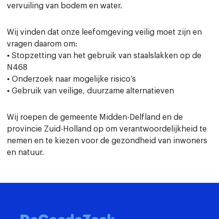
vervuiling van bodem en water.
Wij vinden dat onze leefomgeving veilig moet zijn en
vragen daarom om:
• Stopzetting van het gebruik van staalslakken op de
N468
• Onderzoek naar mogelijke risico’s
• Gebruik van veilige, duurzame alternatieven
Wij roepen de gemeente Midden-Delfland en de
provincie Zuid-Holland op om verantwoordelijkheid te
nemen en te kiezen voor de gezondheid van inwoners
en natuur.