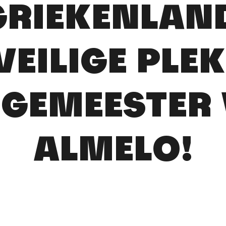
GRIEKENLAN
VEILIGE PLEK
GEMEESTER
ALMELO!