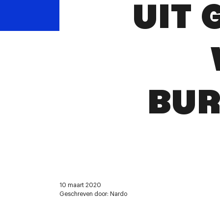
UIT 
BUR
10 maart 2020
Geschreven door: Nardo