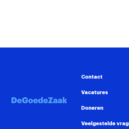
Contact
Vacatures
Doneren
Veelgestelde vra