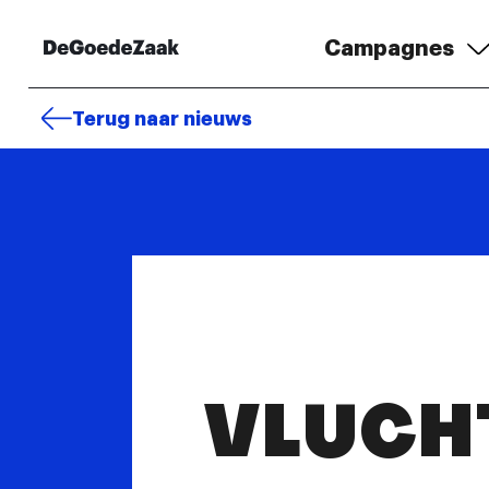
Campagnes
Terug naar nieuws
VLUCH