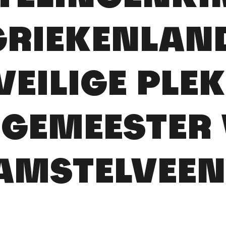
GRIEKENLAN
VEILIGE PLEK
GEMEESTER
AMSTELVEEN