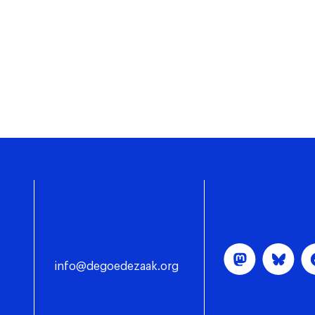
info@degoedezaak.org