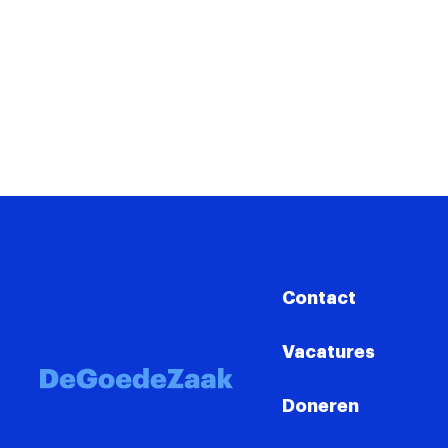
Contact
Vacatures
Doneren