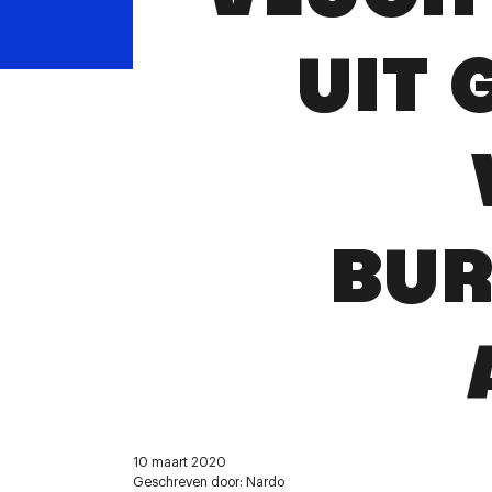
UIT 
BUR
10 maart 2020
Geschreven door: Nardo