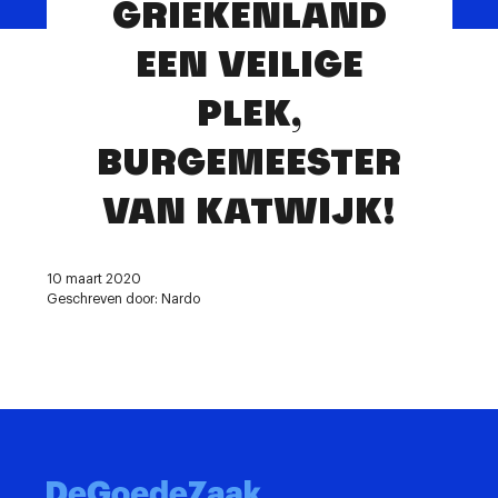
GRIEKENLAND
Contact
EEN VEILIGE
PLEK,
BURGEMEESTER
VAN KATWIJK!
10 maart 2020
Geschreven door: Nardo