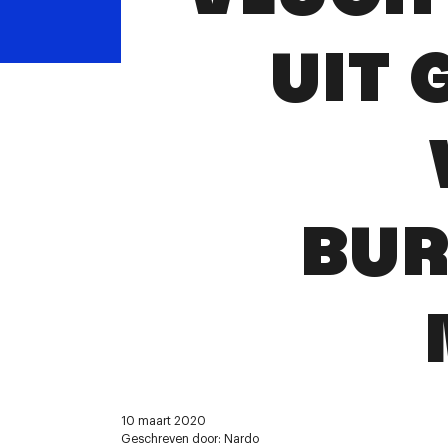
UIT 
BUR
10 maart 2020
Geschreven door: Nardo