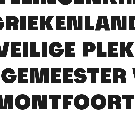
GRIEKENLAN
VEILIGE PLEK
GEMEESTER
MONTFOORT