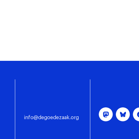
info@degoedezaak.org