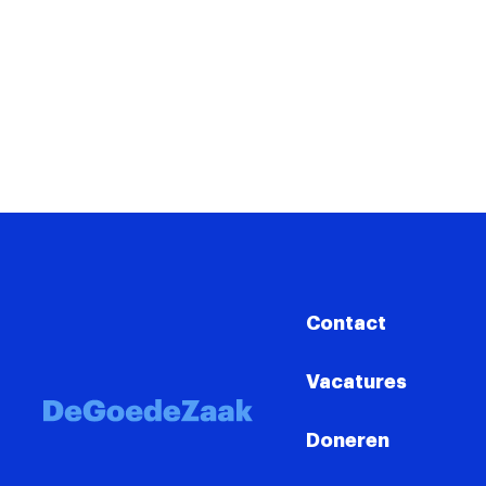
Contact
Vacatures
Doneren