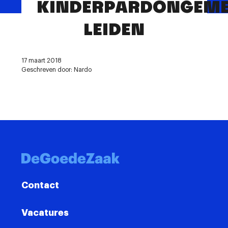
KINDERPARDONGEME
Contact
LEIDEN
17 maart 2018
Geschreven door: Nardo
Contact
Vacatures