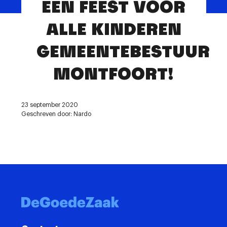
EEN FEEST VOOR
Contact
ALLE KINDEREN
GEMEENTEBESTUUR
MONTFOORT!
23 september 2020
Geschreven door: Nardo