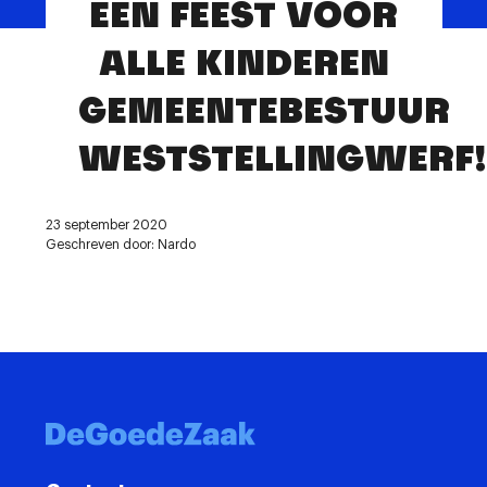
EEN FEEST VOOR
Contact
ALLE KINDEREN
GEMEENTEBESTUUR
WESTSTELLINGWERF!
23 september 2020
Geschreven door: Nardo