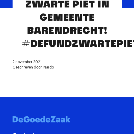
ZWARTE PIET IN
Contact
GEMEENTE
BARENDRECHT!
#DEFUNDZWARTEPIE
2 november 2021
Geschreven door: Nardo