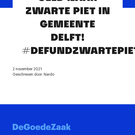
Contact
ZWARTE PIET IN
GEMEENTE
DELFT!
#DEFUNDZWARTEPIE
2 november 2021
Geschreven door: Nardo