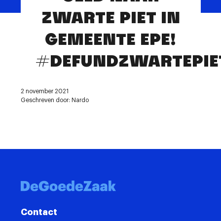
Contact
ZWARTE PIET IN
GEMEENTE EPE!
#DEFUNDZWARTEPIE
2 november 2021
Geschreven door: Nardo
Contact