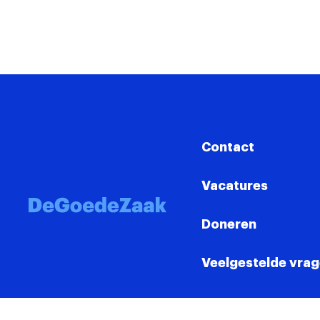
Contact
Vacatures
Doneren
Veelgestelde vra