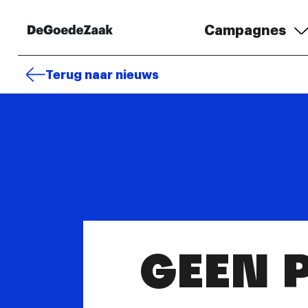
Campagnes
Terug naar nieuws
GEEN 