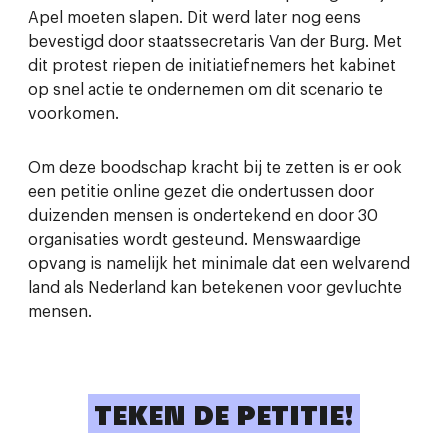
Apel moeten slapen. Dit werd later nog eens
bevestigd door staatssecretaris Van der Burg. Met
dit protest riepen de initiatiefnemers het kabinet
op snel actie te ondernemen om dit scenario te
voorkomen.
Om deze boodschap kracht bij te zetten is er ook
een petitie online gezet die ondertussen door
duizenden mensen is ondertekend en door 30
organisaties wordt gesteund. Menswaardige
opvang is namelijk het minimale dat een welvarend
land als Nederland kan betekenen voor gevluchte
mensen.
TEKEN DE PETITIE!