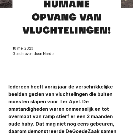
HUMANE
Contact
OPVANG VAN
VLUCHTELINGEN!
18 mei 2023
Geschreven door: Nardo
Iedereen heeft vorig jaar de verschrikkelijke
beelden gezien van vluchtelingen die buiten
moesten slapen voor Ter Apel. De
omstandigheden waren onmenselijk en tot
overmaat van ramp stierf er een 3 maanden
oude baby. Dat mag niet nog eens gebeuren,
daarom demonstreerde DeGoedeZaak samen