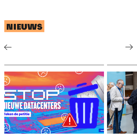
NIEUWS