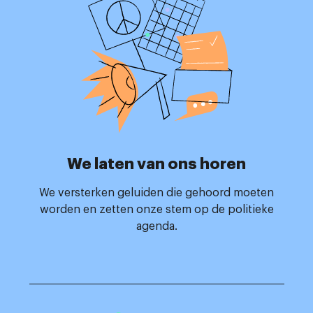
We laten van ons horen
We versterken geluiden die gehoord moeten
worden en zetten onze stem op de politieke
agenda.