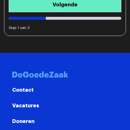
Stap
1
van
3
Contact
Vacatures
Doneren