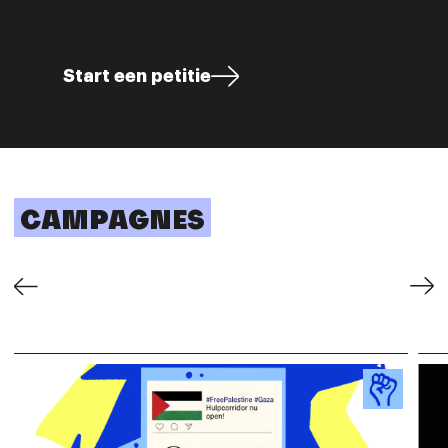
Contact
Start een petitie
CAMPAGNES