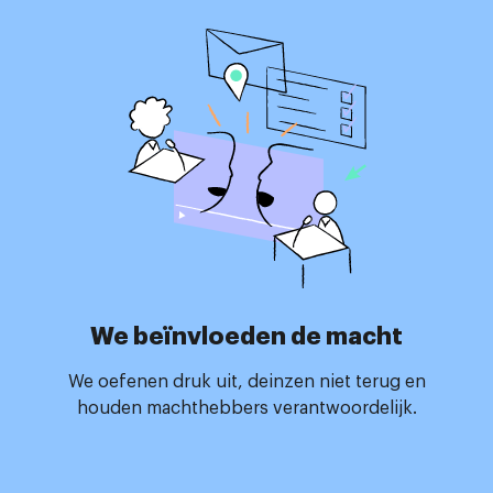
We beïnvloeden de macht
We oefenen druk uit, deinzen niet terug en
houden machthebbers verantwoordelijk.