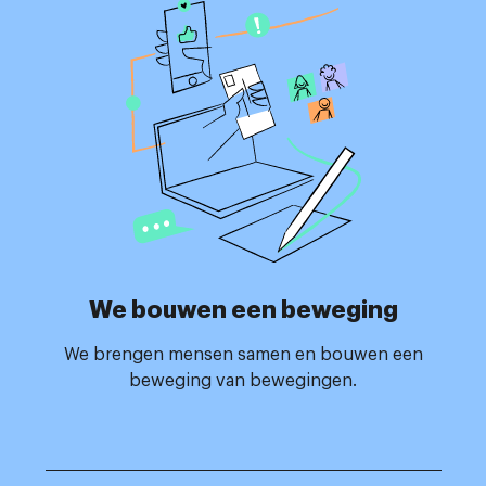
We bouwen een beweging
We brengen mensen samen en bouwen een
beweging van bewegingen.