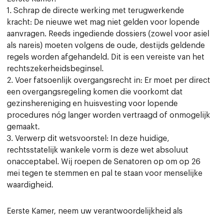
1. Schrap de directe werking met terugwerkende
kracht: De nieuwe wet mag niet gelden voor lopende
aanvragen. Reeds ingediende dossiers (zowel voor asiel
als nareis) moeten volgens de oude, destijds geldende
regels worden afgehandeld. Dit is een vereiste van het
rechtszekerheidsbeginsel.
2. Voer fatsoenlijk overgangsrecht in: Er moet per direct
een overgangsregeling komen die voorkomt dat
gezinshereniging en huisvesting voor lopende
procedures nóg langer worden vertraagd of onmogelijk
gemaakt.
3. Verwerp dit wetsvoorstel: In deze huidige,
rechtsstatelijk wankele vorm is deze wet absoluut
onacceptabel. Wij roepen de Senatoren op om op 26
mei tegen te stemmen en pal te staan voor menselijke
waardigheid.
Eerste Kamer, neem uw verantwoordelijkheid als