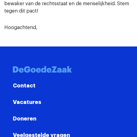
bewaker van de rechtsstaat en de menselijkheid. Stem
tegen dit pact!
Hoogachtend,
Contact
Vacatures
Doneren
Veelgestelde vragen