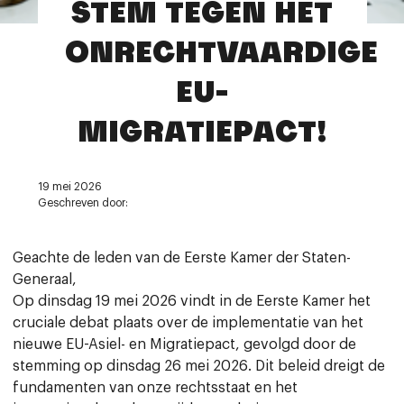
STEM TEGEN HET
Contact
ONRECHTVAARDIGE
EU-
MIGRATIEPACT!
19 mei 2026
Geschreven door:
Geachte de leden van de Eerste Kamer der Staten-
Generaal,
Op dinsdag 19 mei 2026 vindt in de Eerste Kamer het
cruciale debat plaats over de implementatie van het
nieuwe EU-Asiel- en Migratiepact, gevolgd door de
stemming op dinsdag 26 mei 2026. Dit beleid dreigt de
fundamenten van onze rechtsstaat en het