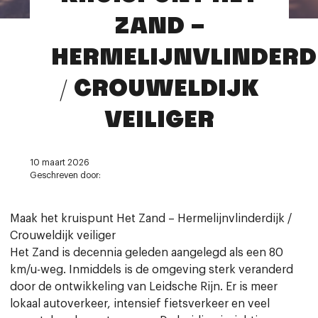
Contact
ZAND –
HERMELIJNVLINDERD
/ CROUWELDIJK
VEILIGER
10 maart 2026
Geschreven door:
Maak het kruispunt Het Zand – Hermelijnvlinderdijk /
Crouweldijk veiliger
Het Zand is decennia geleden aangelegd als een 80
km/u-weg. Inmiddels is de omgeving sterk veranderd
door de ontwikkeling van Leidsche Rijn. Er is meer
lokaal autoverkeer, intensief fietsverkeer en veel