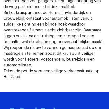
overstekende voetgangers. De huidige inrichting van
de weg past niet meer bij deze realiteit.
Bij het kruispunt met de Hermelijnvlinderdijk en
Crouweldijk ontstaat voor automobilisten vanuit
zuidelijke richting een blinde hoek waardoor
overstekende fietsers slecht zichtbaar zijn. Daarnaast
liggen er vlak na de kruising een zebrapad en een
bushalte, wat de situatie nog onoverzichtelijker maakt.
Wij roepen de nieuw te vormen gemeenteraad op om
maatregelen te nemen zodat dit kruispunt veiliger
wordt voor fietsers, voetgangers, busreizigers en
automobilisten.
Teken de petitie voor een veilige verkeerssituatie op
Het Zand.