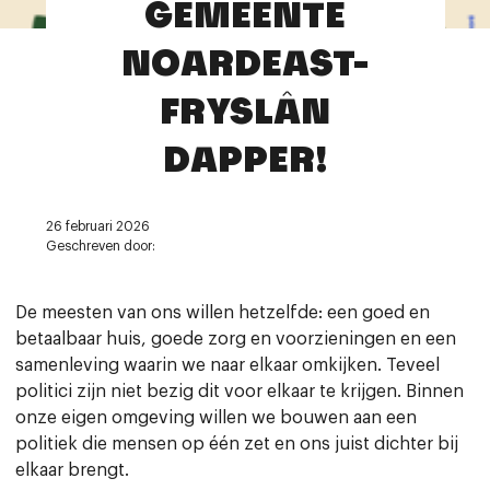
GEMEENTE
Contact
NOARDEAST-
FRYSLÂN
DAPPER!
26 februari 2026
Geschreven door:
De meesten van ons willen hetzelfde: een goed en
betaalbaar huis, goede zorg en voorzieningen en een
samenleving waarin we naar elkaar omkijken. Teveel
politici zijn niet bezig dit voor elkaar te krijgen. Binnen
onze eigen omgeving willen we bouwen aan een
politiek die mensen op één zet en ons juist dichter bij
elkaar brengt.