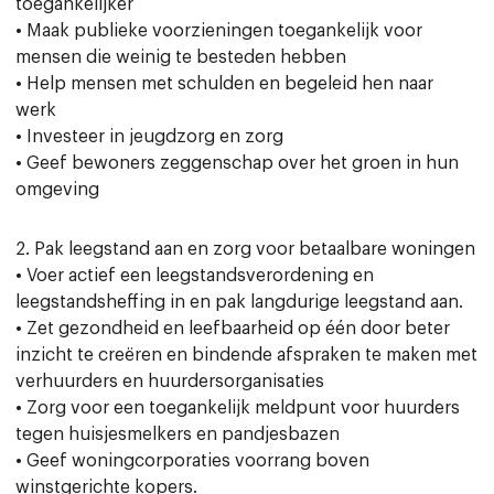
toegankelijker
• Maak publieke voorzieningen toegankelijk voor
mensen die weinig te besteden hebben
• Help mensen met schulden en begeleid hen naar
werk
• Investeer in jeugdzorg en zorg
• Geef bewoners zeggenschap over het groen in hun
omgeving
2. Pak leegstand aan en zorg voor betaalbare woningen
• Voer actief een leegstandsverordening en
leegstandsheffing in en pak langdurige leegstand aan.
• Zet gezondheid en leefbaarheid op één door beter
inzicht te creëren en bindende afspraken te maken met
verhuurders en huurdersorganisaties
• Zorg voor een toegankelijk meldpunt voor huurders
tegen huisjesmelkers en pandjesbazen
• Geef woningcorporaties voorrang boven
winstgerichte kopers.