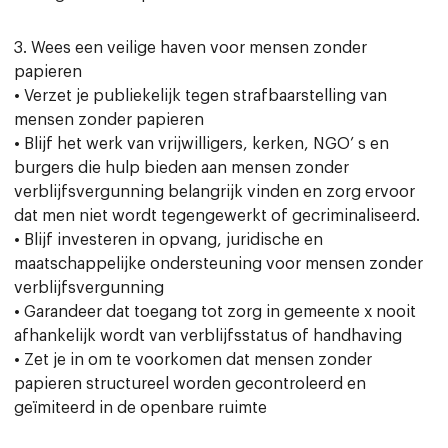
3. Wees een veilige haven voor mensen zonder
papieren
• Verzet je publiekelijk tegen strafbaarstelling van
mensen zonder papieren
• Blijf het werk van vrijwilligers, kerken, NGO’ s en
burgers die hulp bieden aan mensen zonder
verblijfsvergunning belangrijk vinden en zorg ervoor
dat men niet wordt tegengewerkt of gecriminaliseerd.
• Blijf investeren in opvang, juridische en
maatschappelijke ondersteuning voor mensen zonder
verblijfsvergunning
• Garandeer dat toegang tot zorg in gemeente x nooit
afhankelijk wordt van verblijfsstatus of handhaving
• Zet je in om te voorkomen dat mensen zonder
papieren structureel worden gecontroleerd en
geïmiteerd in de openbare ruimte