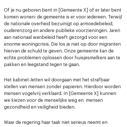
Of je nu geboren bent in [Gemeente X] of er later bent
komen wonen: de gemeente is er voor iedereen. Terwijl
de nationale overheid bezuinigt op armoedebeleid,
ouderenzorg en andere publieke voorzieningen. Jaren
aan nationaal wanbeleid heeft gezorgd voor een
enorme woningcrisis. Die los je niet op door migranten
hiervan de schuld te geven. Onze gemeente kan de
echte problemen oplossen door huisjesmelkers aan te
pakken en leegstand tegen te gaan.
Het kabinet-Jetten wil doorgaan met het strafbaar
stellen van mensen zonder papieren. Hierdoor worden
mensen vogelvrij verklaard. In [Gemeente X] kunnen
we kiezen voor de menselijke weg en mensen
gezondheid en veiligheid bieden.
Waar de regering haar taak niet serieus neemt en