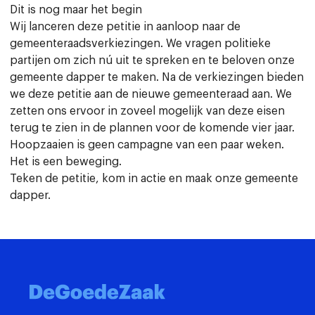
Dit is nog maar het begin
Wij lanceren deze petitie in aanloop naar de
gemeenteraadsverkiezingen. We vragen politieke
partijen om zich nú uit te spreken en te beloven onze
gemeente dapper te maken. Na de verkiezingen bieden
we deze petitie aan de nieuwe gemeenteraad aan. We
zetten ons ervoor in zoveel mogelijk van deze eisen
terug te zien in de plannen voor de komende vier jaar.
Hoopzaaien is geen campagne van een paar weken.
Het is een beweging.
Teken de petitie, kom in actie en maak onze gemeente
dapper.