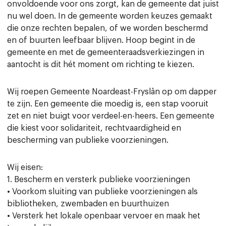
onvoldoende voor ons zorgt, kan de gemeente dat juist
nu wel doen. In de gemeente worden keuzes gemaakt
die onze rechten bepalen, of we worden beschermd
en of buurten leefbaar blijven. Hoop begint in de
gemeente en met de gemeenteraadsverkiezingen in
aantocht is dit hét moment om richting te kiezen.
Wij roepen Gemeente Noardeast-Fryslân op om dapper
te zijn. Een gemeente die moedig is, een stap vooruit
zet en niet buigt voor verdeel-en-heers. Een gemeente
die kiest voor solidariteit, rechtvaardigheid en
bescherming van publieke voorzieningen.
Wij eisen:
1. Bescherm en versterk publieke voorzieningen
• Voorkom sluiting van publieke voorzieningen als
bibliotheken, zwembaden en buurthuizen
• Versterk het lokale openbaar vervoer en maak het