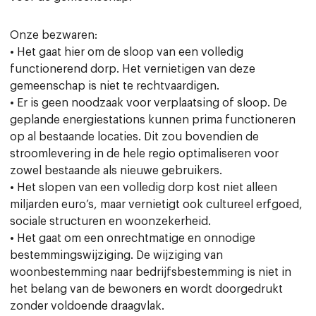
Onze bezwaren:
• Het gaat hier om de sloop van een volledig
functionerend dorp. Het vernietigen van deze
gemeenschap is niet te rechtvaardigen.
• Er is geen noodzaak voor verplaatsing of sloop. De
geplande energiestations kunnen prima functioneren
op al bestaande locaties. Dit zou bovendien de
stroomlevering in de hele regio optimaliseren voor
zowel bestaande als nieuwe gebruikers.
• Het slopen van een volledig dorp kost niet alleen
miljarden euro’s, maar vernietigt ook cultureel erfgoed,
sociale structuren en woonzekerheid.
• Het gaat om een onrechtmatige en onnodige
bestemmingswijziging. De wijziging van
woonbestemming naar bedrijfsbestemming is niet in
het belang van de bewoners en wordt doorgedrukt
zonder voldoende draagvlak.