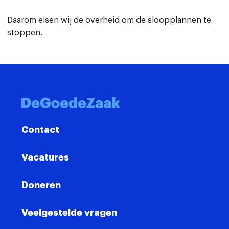
Daarom eisen wij de overheid om de sloopplannen te
stoppen.
Contact
Vacatures
Doneren
Veelgestelde vragen