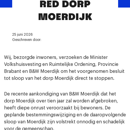
RED DORP
Contact
MOERDIJK
25 juni 2026
Geschreven door:
Wij, bezorgde inwoners, verzoeken de Minister
Volkshuisvesting en Ruimtelijke Ordening, Provincie
Brabant en B&W Moerdijk om het voorgenomen besluit
tot sloop van het dorp Moerdijk direct te stoppen.
De recente aankondiging van B&W Moerdijk dat het
dorp Moerdijk over tien jaar zal worden afgebroken,
heeft diepe onrust veroorzaakt bij bewoners. De
geplande bestemmingswijziging en de daaropvolgende
sloop van Moerdijk zijn volstrekt onnodig en schadelijk
voor de gemeenschap.