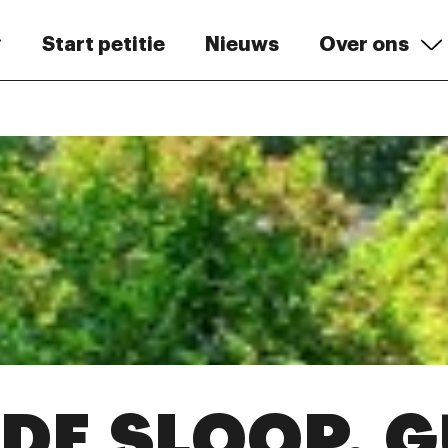
Start petitie
Nieuws
Over ons
DE SLOOP. 