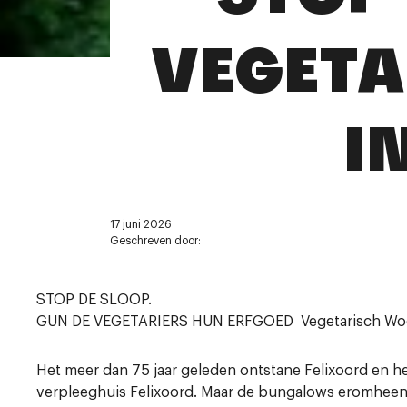
VEGETA
I
17 juni 2026
Geschreven door:
STOP DE SLOOP.
GUN DE VEGETARIERS HUN ERFGOED Vegetarisch Wo
Het meer dan 75 jaar geleden ontstane Felixoord en 
verpleeghuis Felixoord. Maar de bungalows eromheen.