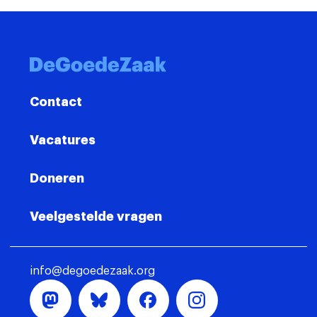
Contact
Vacatures
Doneren
Veelgestelde vragen
info@degoedezaak.org