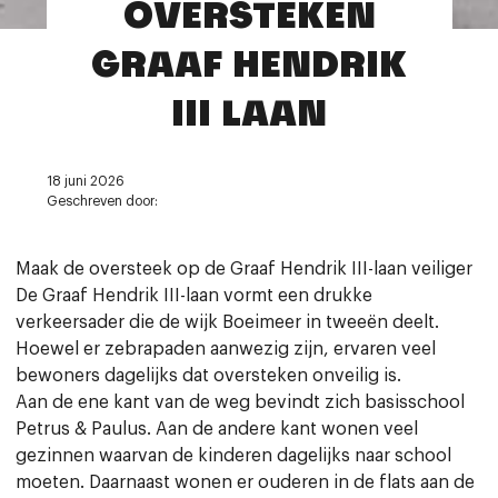
OVERSTEKEN
Contact
GRAAF HENDRIK
III LAAN
18 juni 2026
Geschreven door:
Maak de oversteek op de Graaf Hendrik III-laan veiliger
De Graaf Hendrik III-laan vormt een drukke
verkeersader die de wijk Boeimeer in tweeën deelt.
Hoewel er zebrapaden aanwezig zijn, ervaren veel
bewoners dagelijks dat oversteken onveilig is.
Aan de ene kant van de weg bevindt zich basisschool
Petrus & Paulus. Aan de andere kant wonen veel
gezinnen waarvan de kinderen dagelijks naar school
moeten. Daarnaast wonen er ouderen in de flats aan de