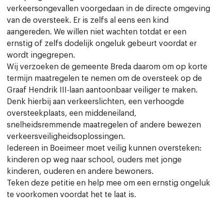
verkeersongevallen voorgedaan in de directe omgeving
van de oversteek. Er is zelfs al eens een kind
aangereden. We willen niet wachten totdat er een
ernstig of zelfs dodelijk ongeluk gebeurt voordat er
wordt ingegrepen.
Wij verzoeken de gemeente Breda daarom om op korte
termijn maatregelen te nemen om de oversteek op de
Graaf Hendrik III-laan aantoonbaar veiliger te maken.
Denk hierbij aan verkeerslichten, een verhoogde
oversteekplaats, een middeneiland,
snelheidsremmende maatregelen of andere bewezen
verkeersveiligheidsoplossingen.
Iedereen in Boeimeer moet veilig kunnen oversteken:
kinderen op weg naar school, ouders met jonge
kinderen, ouderen en andere bewoners.
Teken deze petitie en help mee om een ernstig ongeluk
te voorkomen voordat het te laat is.