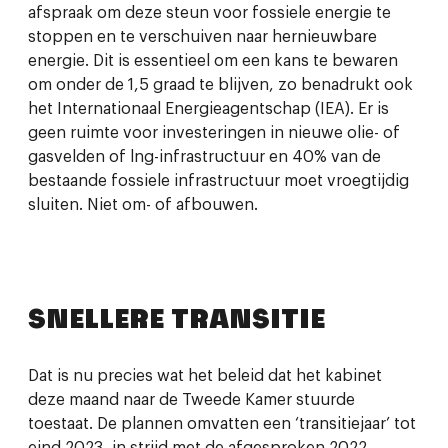
afspraak om deze steun voor fossiele energie te
stoppen en te verschuiven naar hernieuwbare
energie. Dit is essentieel om een kans te bewaren
om onder de 1,5 graad te blijven, zo benadrukt ook
het Internationaal Energieagentschap (IEA). Er is
geen ruimte voor investeringen in nieuwe olie- of
gasvelden of lng-infrastructuur en 40% van de
bestaande fossiele infrastructuur moet vroegtijdig
sluiten. Niet om- of afbouwen.
SNELLERE TRANSITIE
Dat is nu precies wat het beleid dat het kabinet
deze maand naar de Tweede Kamer stuurde
toestaat. De plannen omvatten een ‘transitiejaar’ tot