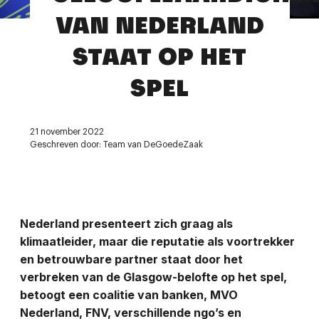
Contact
VAN NEDERLAND
STAAT OP HET
SPEL
21 november 2022
Geschreven door: Team van DeGoedeZaak
Nederland presenteert zich graag als
klimaatleider, maar die reputatie als voortrekker
en betrouwbare partner staat door het
verbreken van de Glasgow-belofte op het spel,
betoogt een coalitie van banken, MVO
Nederland, FNV, verschillende ngo’s en