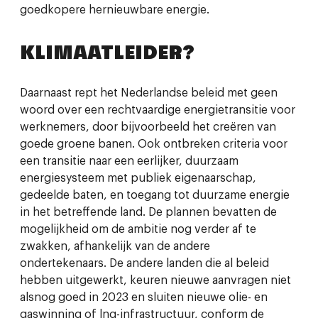
goedkopere hernieuwbare energie.
KLIMAATLEIDER?
Daarnaast rept het Nederlandse beleid met geen
woord over een rechtvaardige energietransitie voor
werknemers, door bijvoorbeeld het creëren van
goede groene banen. Ook ontbreken criteria voor
een transitie naar een eerlijker, duurzaam
energiesysteem met publiek eigenaarschap,
gedeelde baten, en toegang tot duurzame energie
in het betreffende land. De plannen bevatten de
mogelijkheid om de ambitie nog verder af te
zwakken, afhankelijk van de andere
ondertekenaars. De andere landen die al beleid
hebben uitgewerkt, keuren nieuwe aanvragen niet
alsnog goed in 2023 en sluiten nieuwe olie- en
gaswinning of lng-infrastructuur, conform de