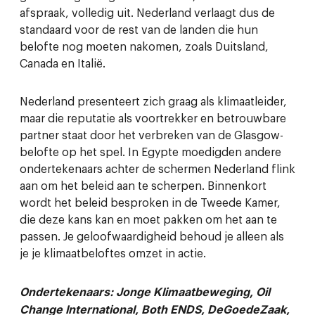
afspraak, volledig uit. Nederland verlaagt dus de
standaard voor de rest van de landen die hun
belofte nog moeten nakomen, zoals Duitsland,
Canada en Italië.
Nederland presenteert zich graag als klimaatleider,
maar die reputatie als voortrekker en betrouwbare
partner staat door het verbreken van de Glasgow-
belofte op het spel. In Egypte moedigden andere
ondertekenaars achter de schermen Nederland flink
aan om het beleid aan te scherpen. Binnenkort
wordt het beleid besproken in de Tweede Kamer,
die deze kans kan en moet pakken om het aan te
passen. Je geloofwaardigheid behoud je alleen als
je je klimaatbeloftes omzet in actie.
Ondertekenaars: Jonge Klimaatbeweging, Oil
Change International, Both ENDS, DeGoedeZaak,