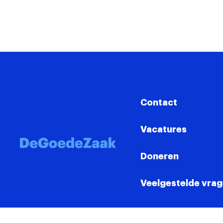
Contact
Vacatures
Doneren
Veelgestelde vra