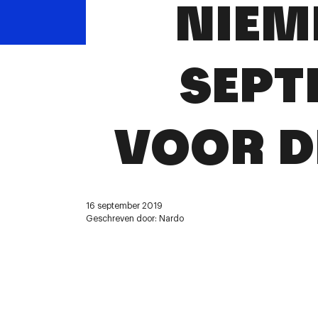
NIEME
SEPT
VOOR D
16 september 2019
Geschreven door: Nardo