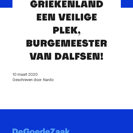
GRIEKENLAND
Contact
EEN VEILIGE
PLEK,
BURGEMEESTER
VAN DALFSEN!
10 maart 2020
Geschreven door: Nardo