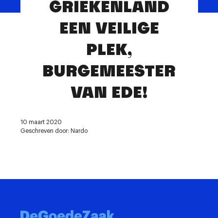
GRIEKENLAND
Contact
EEN VEILIGE
PLEK,
BURGEMEESTER
VAN EDE!
10 maart 2020
Geschreven door: Nardo