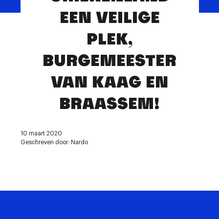
Contact
EEN VEILIGE
PLEK,
BURGEMEESTER
VAN KAAG EN
BRAASSEM!
10 maart 2020
Geschreven door: Nardo