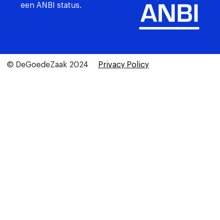
een ANBI status.
© DeGoedeZaak 2024
Privacy Policy