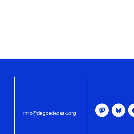
info@degoedezaak.org