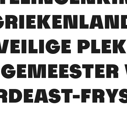
GRIEKENLAN
VEILIGE PLEK
GEMEESTER
DEAST-FRY