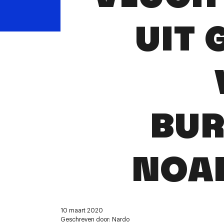
UIT 
BUR
NOAR
10 maart 2020
Geschreven door: Nardo