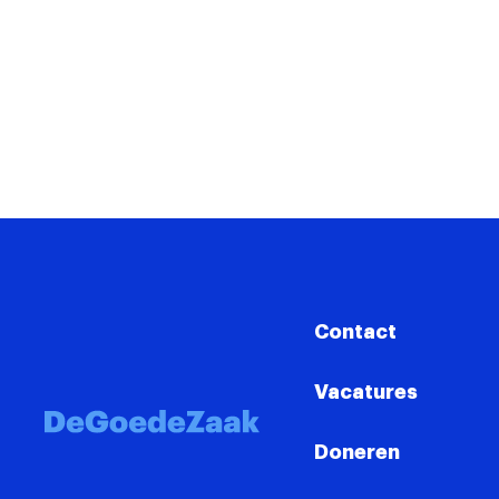
Contact
Vacatures
Doneren