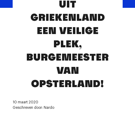
UIT
Contact
GRIEKENLAND
EEN VEILIGE
PLEK,
BURGEMEESTER
VAN
OPSTERLAND!
10 maart 2020
Geschreven door: Nardo