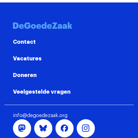
Contact
Vacatures
Doneren
Veelgestelde vragen
info@degoedezaak.org