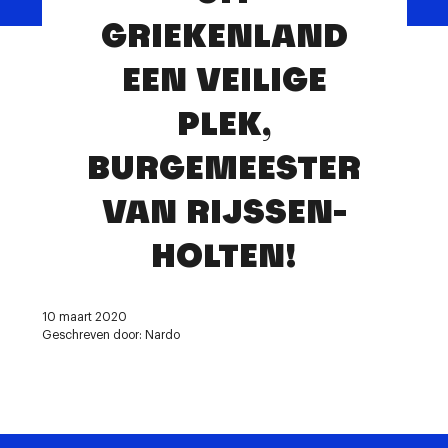
Contact
GRIEKENLAND
EEN VEILIGE
PLEK,
BURGEMEESTER
VAN RIJSSEN-
HOLTEN!
10 maart 2020
Geschreven door: Nardo