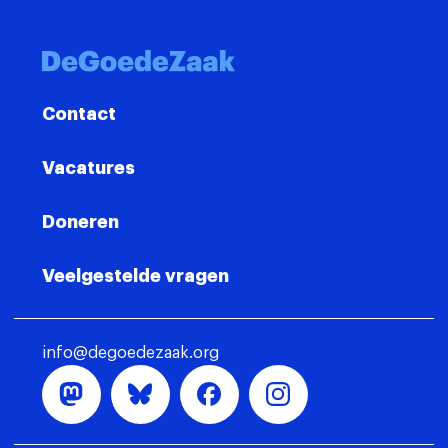
Contact
Vacatures
Doneren
Veelgestelde vragen
info@degoedezaak.org