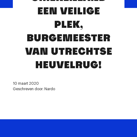
Contact
EEN VEILIGE
PLEK,
BURGEMEESTER
VAN UTRECHTSE
HEUVELRUG!
10 maart 2020
Geschreven door: Nardo