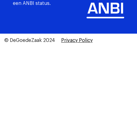
een ANBI status.
© DeGoedeZaak 2024
Privacy Policy