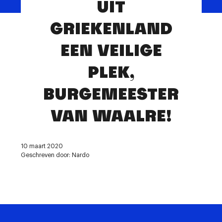
UIT
Contact
GRIEKENLAND
EEN VEILIGE
PLEK,
BURGEMEESTER
VAN WAALRE!
10 maart 2020
Geschreven door: Nardo