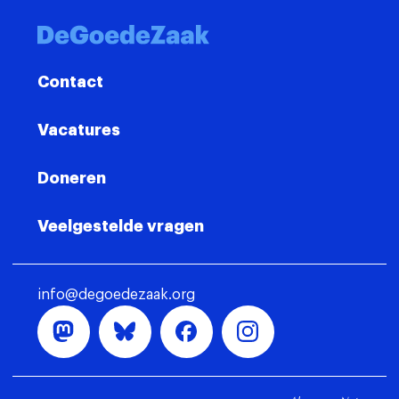
Contact
Vacatures
Doneren
Veelgestelde vragen
info@degoedezaak.org