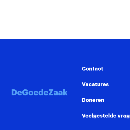
Contact
Vacatures
Doneren
Veelgestelde vra