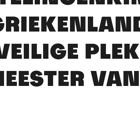
GRIEKENLAN
VEILIGE PLEK
EESTER VAN