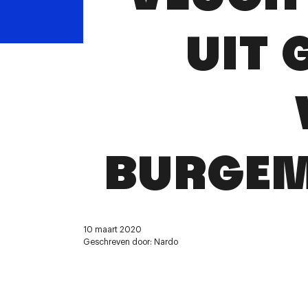
UIT 
BURGEM
10 maart 2020
Geschreven door: Nardo