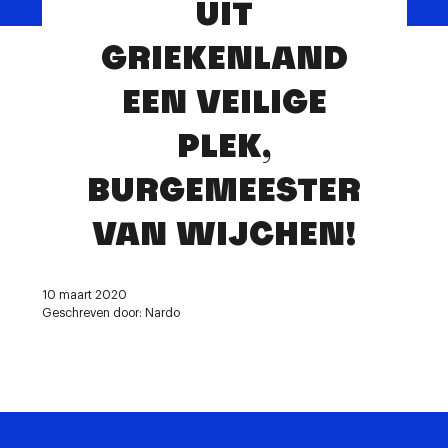
UIT
Contact
GRIEKENLAND
EEN VEILIGE
PLEK,
BURGEMEESTER
VAN WIJCHEN!
10 maart 2020
Geschreven door: Nardo