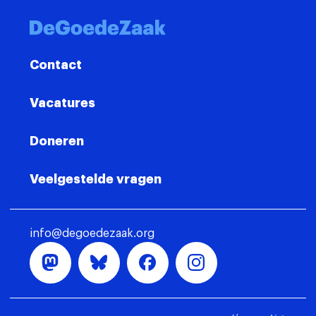
Contact
Vacatures
Doneren
Veelgestelde vragen
info@degoedezaak.org