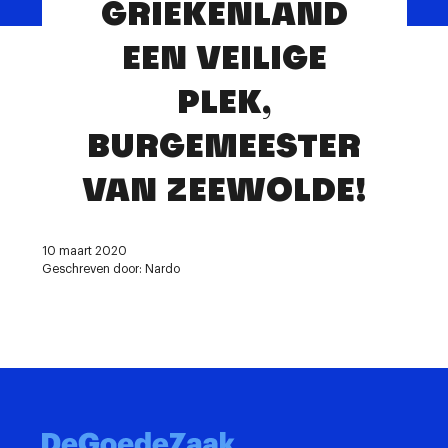
GRIEKENLAND
Contact
EEN VEILIGE
PLEK,
BURGEMEESTER
VAN ZEEWOLDE!
10 maart 2020
Geschreven door: Nardo