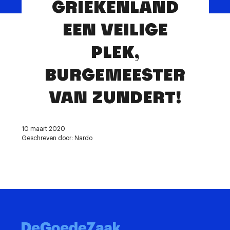
GRIEKENLAND
Contact
EEN VEILIGE
PLEK,
BURGEMEESTER
VAN ZUNDERT!
10 maart 2020
Geschreven door: Nardo