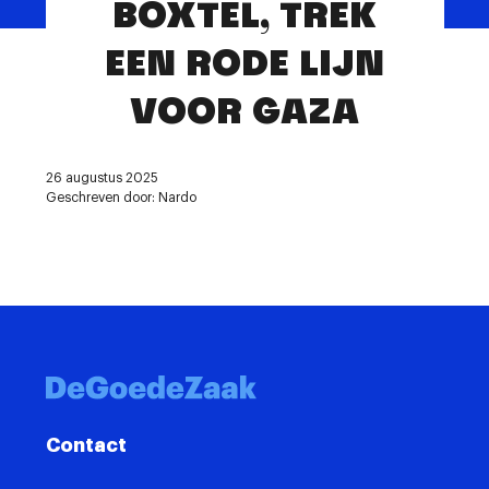
BOXTEL, TREK
Contact
EEN RODE LIJN
VOOR GAZA
26 augustus 2025
Geschreven door: Nardo
Contact