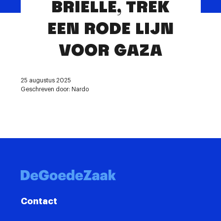
BRIELLE, TREK
Contact
EEN RODE LIJN
VOOR GAZA
25 augustus 2025
Geschreven door: Nardo
Contact