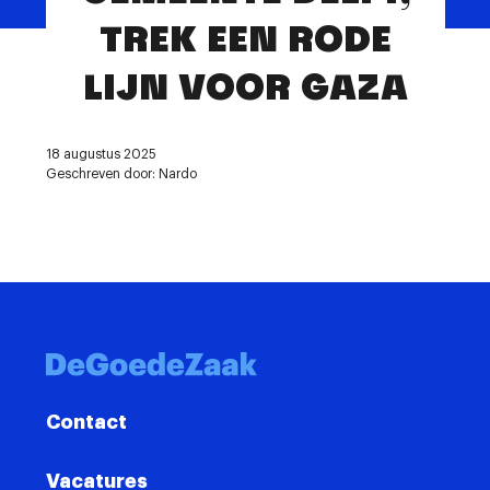
Contact
TREK EEN RODE
LIJN VOOR GAZA
18 augustus 2025
Geschreven door: Nardo
Contact
Vacatures