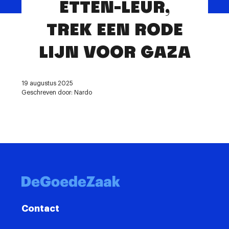
ETTEN-LEUR,
Contact
TREK EEN RODE
LIJN VOOR GAZA
19 augustus 2025
Geschreven door: Nardo
Contact