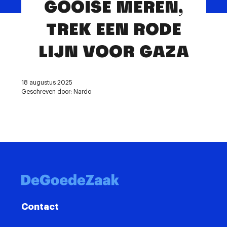
GOOISE MEREN,
Contact
TREK EEN RODE
LIJN VOOR GAZA
18 augustus 2025
Geschreven door: Nardo
Contact