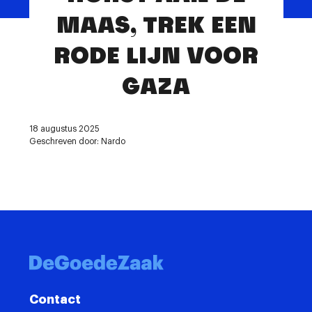
Contact
MAAS, TREK EEN
RODE LIJN VOOR
GAZA
18 augustus 2025
Geschreven door: Nardo
Contact