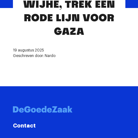
WIJHE, TREK EEN
Contact
RODE LIJN VOOR
GAZA
19 augustus 2025
Geschreven door: Nardo
Contact