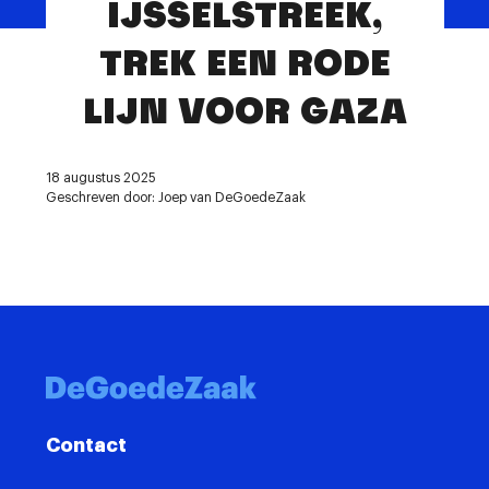
IJSSELSTREEK,
Contact
TREK EEN RODE
LIJN VOOR GAZA
18 augustus 2025
Geschreven door: Joep van DeGoedeZaak
Contact