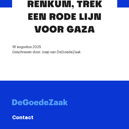
RENKUM, TREK
Contact
EEN RODE LIJN
VOOR GAZA
18 augustus 2025
Geschreven door: Joep van DeGoedeZaak
Contact