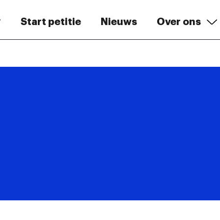
Start petitie
Nieuws
Over ons