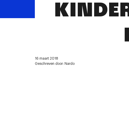
KINDE
16 maart 2018
Geschreven door: Nardo