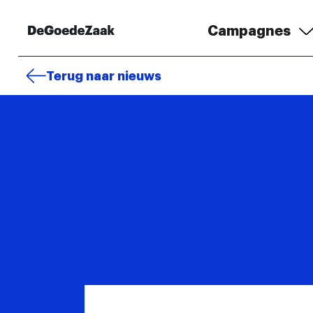
Campagnes
Terug naar nieuws