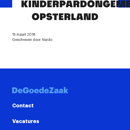
KINDERPARDONGEME
Contact
OPSTERLAND
15 maart 2018
Geschreven door: Nardo
Contact
Vacatures