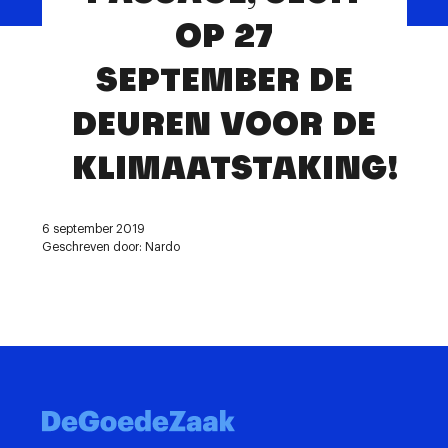
Contact
OP 27
SEPTEMBER DE
DEUREN VOOR DE
KLIMAATSTAKING!
6 september 2019
Geschreven door: Nardo