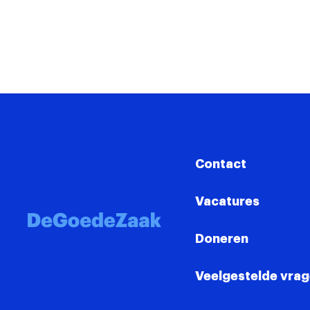
Contact
Vacatures
Doneren
Veelgestelde vra