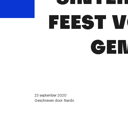
FEEST 
GE
23 september 2020
Geschreven door: Nardo