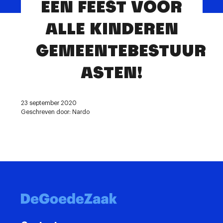
EEN FEEST VOOR
Contact
ALLE KINDEREN
GEMEENTEBESTUUR
ASTEN!
23 september 2020
Geschreven door: Nardo