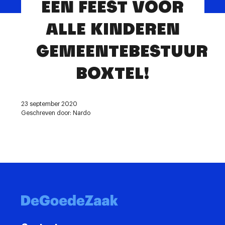
EEN FEEST VOOR
Contact
ALLE KINDEREN
GEMEENTEBESTUUR
BOXTEL!
23 september 2020
Geschreven door: Nardo