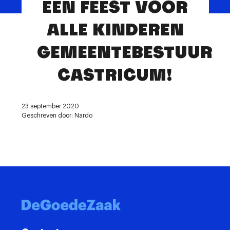
EEN FEEST VOOR
Contact
ALLE KINDEREN
GEMEENTEBESTUUR
CASTRICUM!
23 september 2020
Geschreven door: Nardo